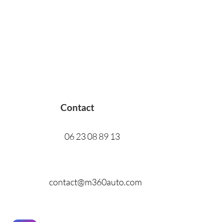
Contact
06 23 08 89 13
contact@m360auto.com