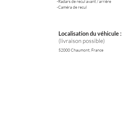
-Radars de recul avant / arrière
-Caméra de recul
Localisation du véhicule :
(livraison possible)
52000 Chaumont, France