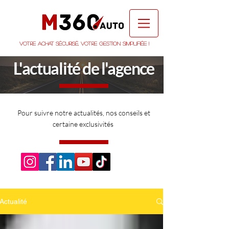
Votre achat sécurisé, votre gestion simplifiée !
L'actualité
de l'agence
Pour suivre notre
actualités, nos conseils et
certaine exclusivités
Actualité